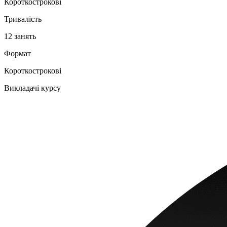
Короткострокові
Тривалість
12 занять
Формат
Короткострокові
Викладачі курсу