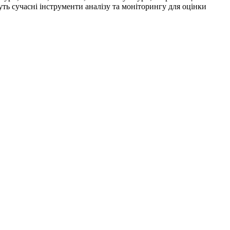
ь сучасні інструменти аналізу та моніторингу для оцінки