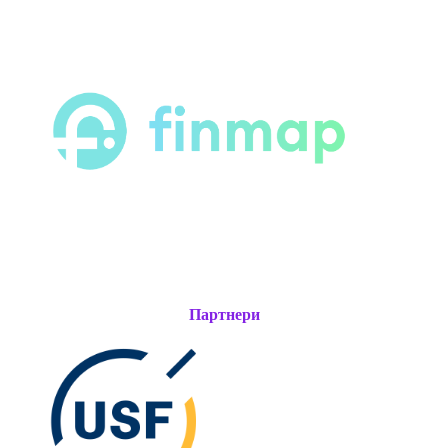
Партнери