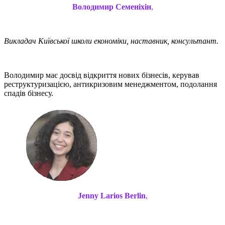
Володимир Семеніхін
,
Викладач Київської школи економіки, наставник, консультант.
Володимир має досвід відкриття нових бізнесів, керував
реструктуризацією, антикризовим менеджментом, подолання
спадів бізнесу.
Jenny Larios Berlin
,