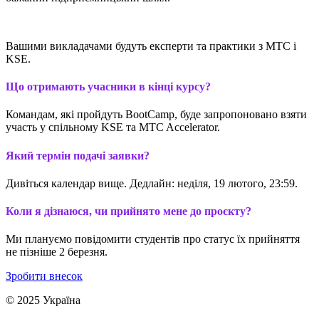
Вашими викладачами будуть експерти та практики з MTC і
KSE.
Що отримають учасники в кінці курсу?
Командам, які пройдуть BootCamp, буде запропоновано взяти
участь у спільному KSE та MTC Accelerator.
Який термін подачі заявки?
Дивіться календар вище. Дедлайн: неділя, 19 лютого, 23:59.
Коли я дізнаюся, чи прийнято мене до проєкту?
Ми плануємо повідомити студентів про статус їх прийняття
не пізніше 2 березня.
Зробити внесок
© 2025 Україна