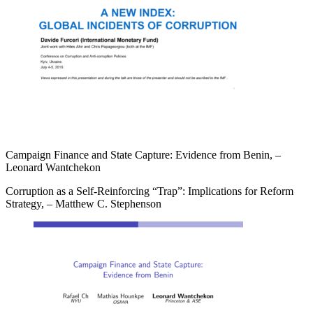
Campaign Finance and State Capture: Evidence from Benin, –
Leonard Wantchekon
Corruption as a Self-Reinforcing “Trap”: Implications for Reform
Strategy, – Matthew C. Stephenson