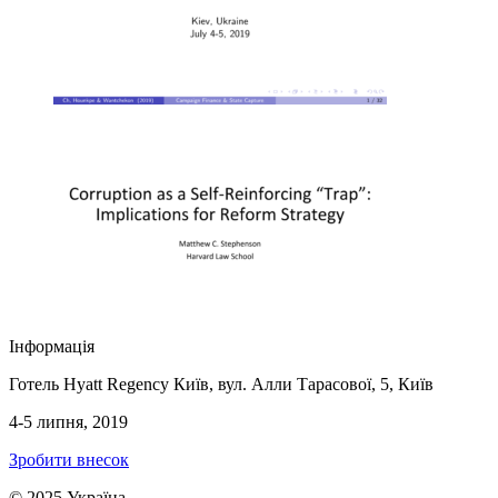
Інформація
Готель Hyatt Regency Київ, вул. Алли Тарасової, 5, Київ
4-5 липня, 2019
Зробити внесок
© 2025 Україна