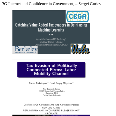
3G Internet and Confidence in Government, – Sergei Guriev