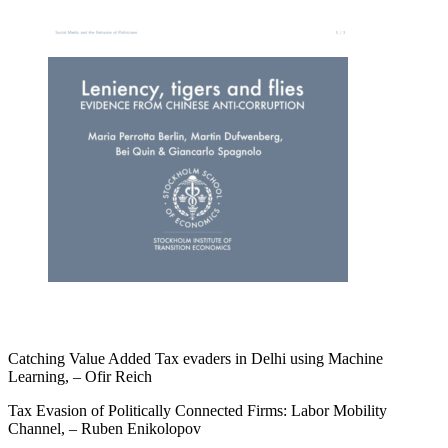
Catching Value Added Tax evaders in Delhi using Machine
Learning, – Ofir Reich
Tax Evasion of Politically Connected Firms: Labor Mobility
Channel, – Ruben Enikolopov