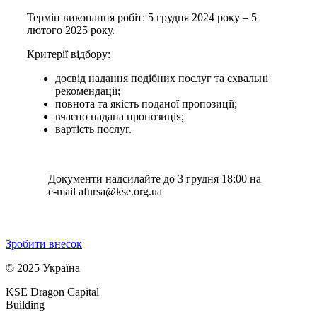
Термін виконання робіт: 5 грудня 2024 року – 5
лютого 2025 року.
Критерії відбору:
досвід надання подібних послуг та схвальні
рекомендації;
повнота та якість поданої пропозиції;
вчасно надана пропозиція;
вартість послуг.
Документи надсилайте до 3 грудня 18:00 на
e-mail
afursa@kse.org.ua
Зробити внесок
© 2025 Україна
KSE Dragon Capital
Building