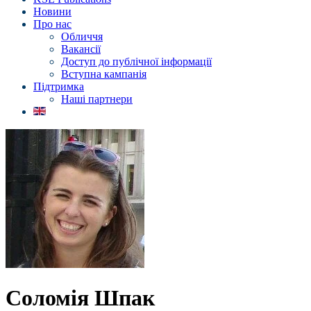
Новини
Про нас
Обличчя
Вакансії
Доступ до публічної інформації
Вступна кампанія
Підтримка
Наші партнери
Соломія Шпак