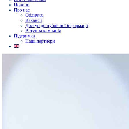
Новини
Про нас
Обличчя
Вакансії
Доступ до публічної інформації
Вступна кампанія
Підтримка
Наші партнери