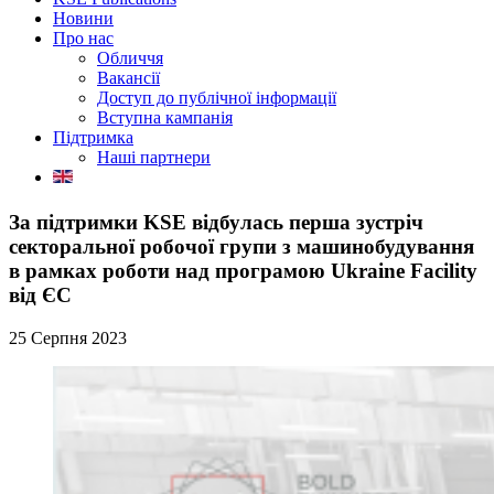
Новини
Про нас
Обличчя
Вакансії
Доступ до публічної інформації
Вступна кампанія
Підтримка
Наші партнери
За підтримки KSE відбулась перша зустріч
секторальної робочої групи з машинобудування
в рамках роботи над програмою Ukraine Facility
від ЄС
25 Серпня 2023