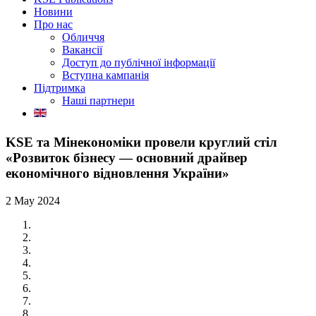
Новини
Про нас
Обличчя
Вакансії
Доступ до публічної інформації
Вступна кампанія
Підтримка
Наші партнери
KSE та Мінекономіки провели круглий стіл
«Розвиток бізнесу — основний драйвер
економічного відновлення України»
2 May 2024