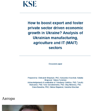
Автори