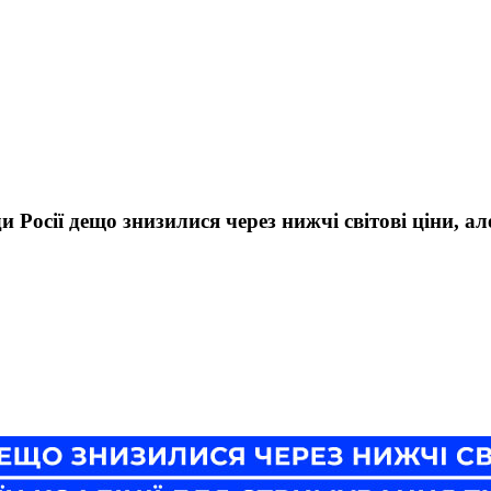
 Росії дещо знизилися через нижчі світові ціни, але 