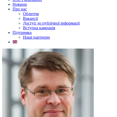
Новини
Про нас
Обличчя
Вакансії
Доступ до публічної інформації
Вступна кампанія
Підтримка
Наші партнери